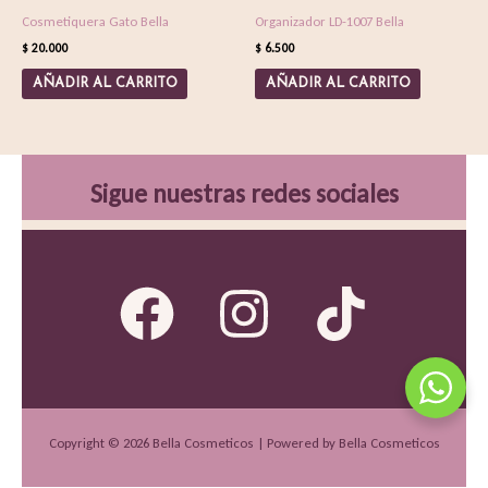
Cosmetiquera Gato Bella
Organizador LD-1007 Bella
$
20.000
$
6.500
AÑADIR AL CARRITO
AÑADIR AL CARRITO
Sigue nuestras redes sociales
Copyright © 2026 Bella Cosmeticos | Powered by Bella Cosmeticos