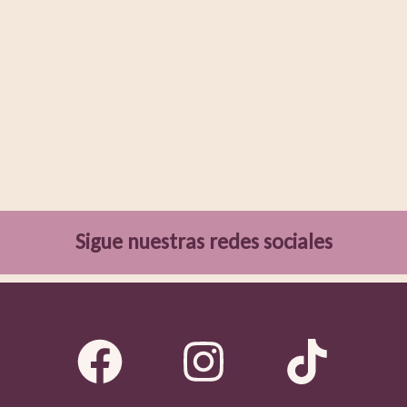
Sigue nuestras redes sociales