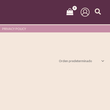
PRIVACY POLICY